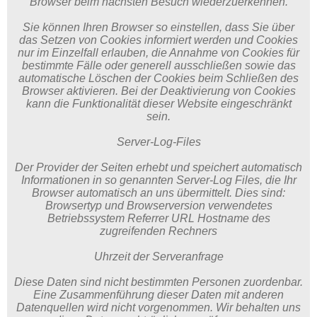
Browser beim nächsten Besuch wiederzuerkennen.
Sie können Ihren Browser so einstellen, dass Sie über
das Setzen von Cookies informiert werden und Cookies
nur im Einzelfall erlauben, die Annahme von Cookies für
bestimmte Fälle oder generell ausschließen sowie das
automatische Löschen der Cookies beim Schließen des
Browser aktivieren. Bei der Deaktivierung von Cookies
kann die Funktionalität dieser Website eingeschränkt
sein.
Server-Log-Files
Der Provider der Seiten erhebt und speichert automatisch
Informationen in so genannten Server-Log Files, die Ihr
Browser automatisch an uns übermittelt. Dies sind:
Browsertyp und Browserversion verwendetes
Betriebssystem Referrer URL Hostname des
zugreifenden Rechners
Uhrzeit der Serveranfrage
Diese Daten sind nicht bestimmten Personen zuordenbar.
Eine Zusammenführung dieser Daten mit anderen
Datenquellen wird nicht vorgenommen. Wir behalten uns