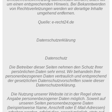
um einen entsprechenden Hinweis. Bei Bekanntwerden
von Rechtsverletzungen werden wir derartige Inhalte
umgehend entfernen.
Quelle: e-recht24.de
Datenschutzerklärung
Datenschutz
Die Betreiber dieser Seiten nehmen den Schutz Ihrer
persönlichen Daten sehr ernst. Wir behandeln Ihre
personenbezogenen Daten vertraulich und entsprechend
der gesetzlichen Datenschutzvorschriften sowie dieser
Datenschutzerklärung.
Die Nutzung unserer Website ist in der Regel ohne
Angabe personenbezogener Daten möglich. Soweit auf
unseren Seiten personenbezogene Daten
(beispielsweise Name, Anschrift oder E-Mail-Adressen)