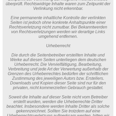
überprüft. Rechtswidrige Inhalte waren zum Zeitpunkt der
Verlinkung nicht erkennbar.
Eine permanente inhaltliche Kontrolle der verlinkten
Seiten ist jedoch ohne konkrete Anhaltspunkte einer
Rechtsverletzung nicht zumutbar. Bei Bekanntwerden
von Rechtsverletzungen werden wir derartige Links
umgehend entfernen.
Urheberrecht
Die durch die Seitenbetreiber erstellten Inhalte und
Werke auf diesen Seiten unterliegen dem deutschen
Urheberrecht. Die Vervielfältigung, Bearbeitung,
Verbreitung und jede Art der Verwertung außerhalb der
Grenzen des Urheberrechtes bedürfen der schriftlichen
Zustimmung des jeweiligen Autors bzw. Erstellers.
Downloads und Kopien dieser Seite sind nur für den
privaten, nicht kommerziellen Gebrauch gestattet.
Soweit die Inhalte auf dieser Seite nicht vom Betreiber
erstellt wurden, werden die Urheberrechte Dritter
beachtet. Insbesondere werden Inhalte Dritter als solche
gekennzeichnet. Sollten Sie trotzdem auf eine
Urheberrechtsverletzung aufmerksam werden, bitten wir