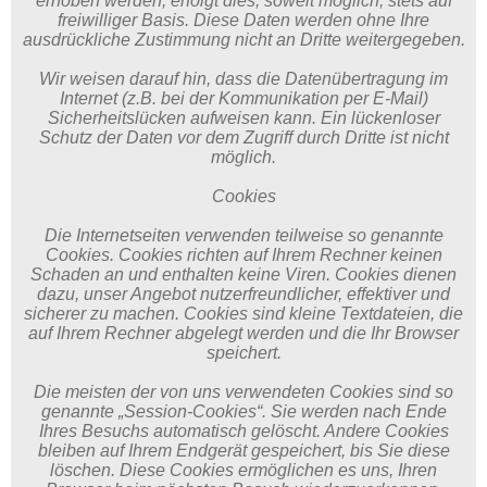
erhoben werden, erfolgt dies, soweit möglich, stets auf
freiwilliger Basis. Diese Daten werden ohne Ihre
ausdrückliche Zustimmung nicht an Dritte weitergegeben.
Wir weisen darauf hin, dass die Datenübertragung im
Internet (z.B. bei der Kommunikation per E-Mail)
Sicherheitslücken aufweisen kann. Ein lückenloser
Schutz der Daten vor dem Zugriff durch Dritte ist nicht
möglich.
Cookies
Die Internetseiten verwenden teilweise so genannte
Cookies. Cookies richten auf Ihrem Rechner keinen
Schaden an und enthalten keine Viren. Cookies dienen
dazu, unser Angebot nutzerfreundlicher, effektiver und
sicherer zu machen. Cookies sind kleine Textdateien, die
auf Ihrem Rechner abgelegt werden und die Ihr Browser
speichert.
Die meisten der von uns verwendeten Cookies sind so
genannte „Session-Cookies“. Sie werden nach Ende
Ihres Besuchs automatisch gelöscht. Andere Cookies
bleiben auf Ihrem Endgerät gespeichert, bis Sie diese
löschen. Diese Cookies ermöglichen es uns, Ihren