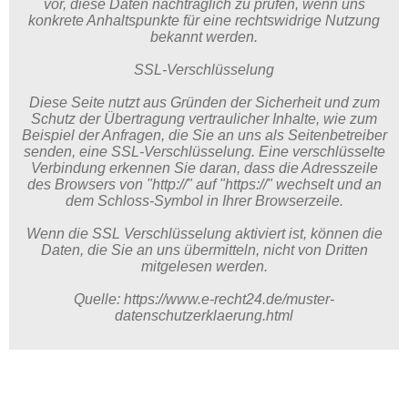
vor, diese Daten nachträglich zu prüfen, wenn uns
konkrete Anhaltspunkte für eine rechtswidrige Nutzung
bekannt werden.
SSL-Verschlüsselung
Diese Seite nutzt aus Gründen der Sicherheit und zum
Schutz der Übertragung vertraulicher Inhalte, wie zum
Beispiel der Anfragen, die Sie an uns als Seitenbetreiber
senden, eine SSL-Verschlüsselung. Eine verschlüsselte
Verbindung erkennen Sie daran, dass die Adresszeile
des Browsers von "http://" auf "https://" wechselt und an
dem Schloss-Symbol in Ihrer Browserzeile.
Wenn die SSL Verschlüsselung aktiviert ist, können die
Daten, die Sie an uns übermitteln, nicht von Dritten
mitgelesen werden.
Quelle: https://www.e-recht24.de/muster-
datenschutzerklaerung.html